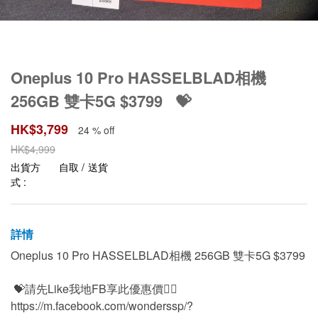
Oneplus 10 Pro HASSELBLAD相機
256GB 雙卡5G $3799 💝
HK$
3,799
24 % off
HK$
4,999
出貨方
自取 / 送貨
式 :
詳情
Oneplus 10 Pro HASSELBLAD相機 256GB 雙卡5G $3799
💝請先Like我地FB享此優惠價👍🏻
https://m.facebook.com/wonderssp/?