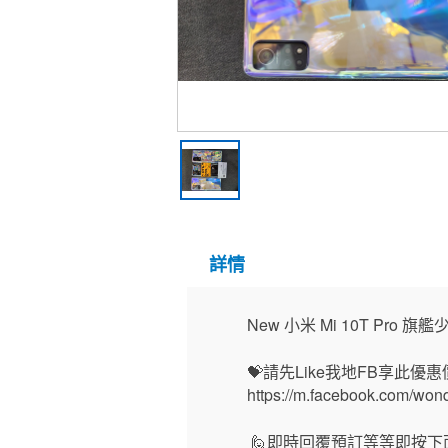
詳情
New 小米 Mi 10T Pro 旗艦
💝請先Like我地FB享此優惠價
https://m.facebook.com/wo
🙋即時回覆預訂等等即按下面