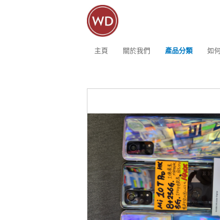
主頁
關於我們
產品分類
如