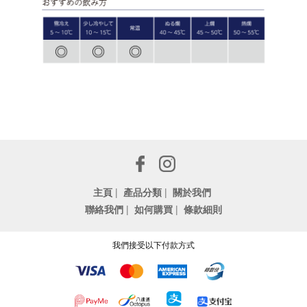
主頁
|
產品分類
|
關於我們
聯絡我們
|
如何購買
|
條款細則
我們接受以下付款方式