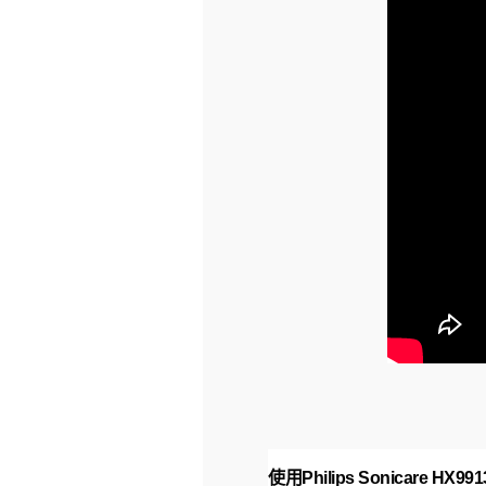
使用Philips Sonicare H