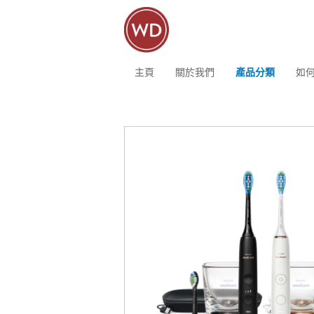
主頁
關於我們
產品分類
如