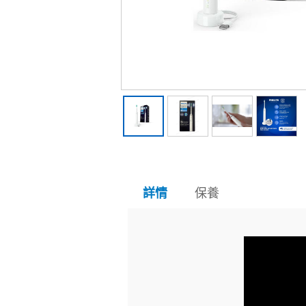
保養
詳情