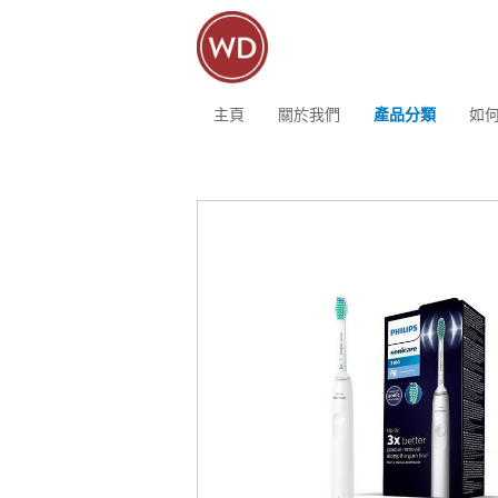
主頁
關於我們
產品分類
如