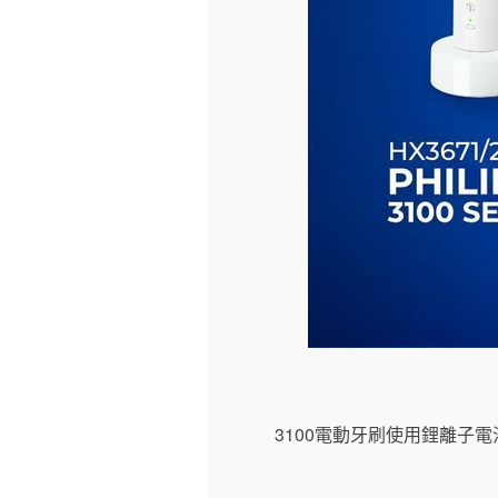
3100電動牙刷使用鋰離子電