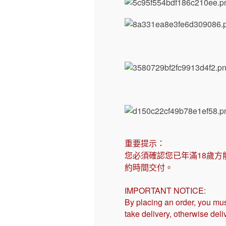
重要提示：
您必須確認您已年滿18歲方
約時間交付。
IMPORTANT NOTICE:
By placing an order, you mus
take delivery, otherwise del