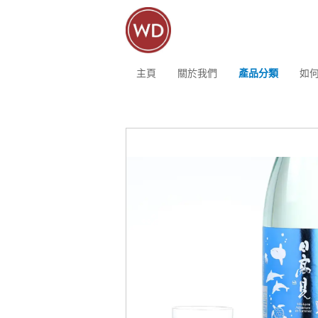
主頁
關於我們
產品分類
如