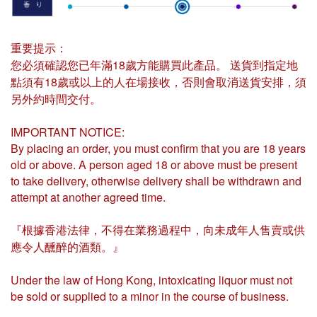
重要提示：
您必須確認您已年滿18歲方能購買此產品。 送貨到指定地
點須有18歲或以上的人在場接收，否則會取消送貨安排，須
另外約時間交付。
IMPORTANT NOTICE:
By placing an order, you must confirm that you are 18 years
old or above. A person aged 18 or above must be present
to take delivery, otherwise delivery shall be withdrawn and
attempt at another agreed time.
『根據香港法律，不得在業務過程中，向未成年人售賣或供
應令人醺醉的酒類。』
Under the law of Hong Kong, intoxicating liquor must not
be sold or supplied to a minor in the course of business.