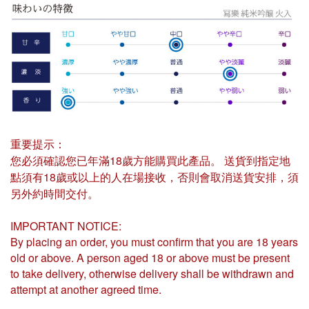
重要提示：
您必須確認您已年滿18歲方能購買此產品。 送貨到指定地
點須有18歲或以上的人在場接收，否則會取消送貨安排，須
另外約時間交付。
IMPORTANT NOTICE:
By placing an order, you must confirm that you are 18 years
old or above. A person aged 18 or above must be present
to take delivery, otherwise delivery shall be withdrawn and
attempt at another agreed time.