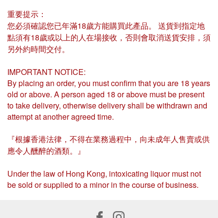
重要提示：
您必須確認您已年滿18歲方能購買此產品。 送貨到指定地
點須有18歲或以上的人在場接收，否則會取消送貨安排，須
另外約時間交付。
IMPORTANT NOTICE:
By placing an order, you must confirm that you are 18 years
old or above. A person aged 18 or above must be present
to take delivery, otherwise delivery shall be withdrawn and
attempt at another agreed time.
『根據香港法律，不得在業務過程中，向未成年人售賣或供
應令人醺醉的酒類。』
Under the law of Hong Kong, intoxicating liquor must not
be sold or supplied to a minor in the course of business.