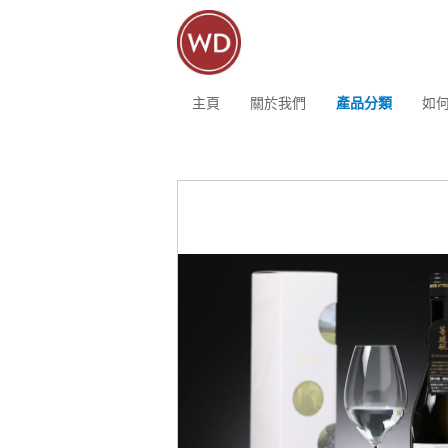
主頁
關於我們
產品分類
如