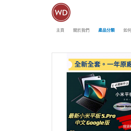
主頁
關於我們
產品分類
如