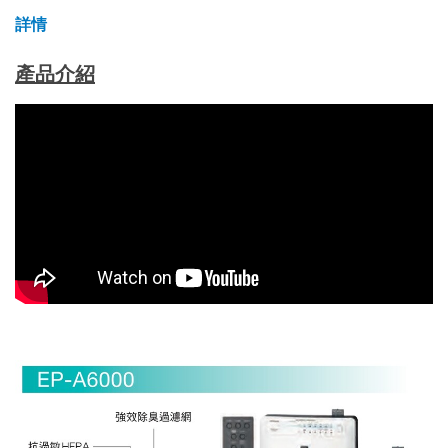
詳情
產品介紹