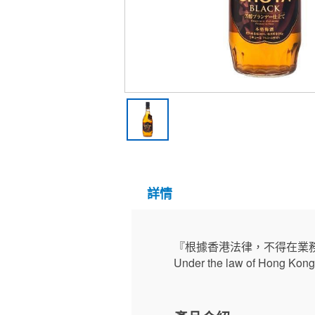
詳情
『根據香港法律，不得在業
Under the law of Hong Kong, 