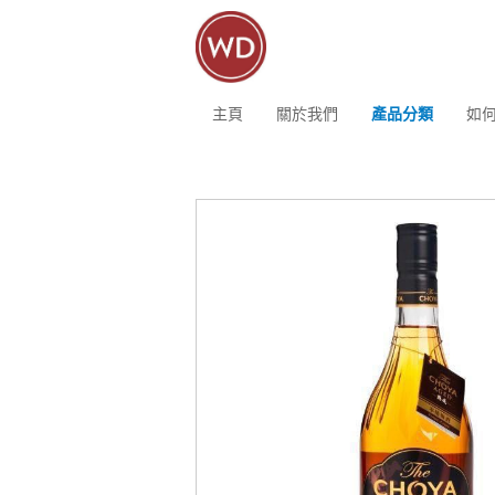
主頁
關於我們
產品分類
如