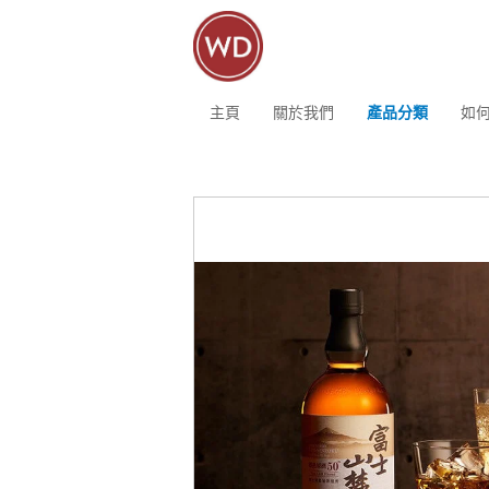
主頁
關於我們
產品分類
如