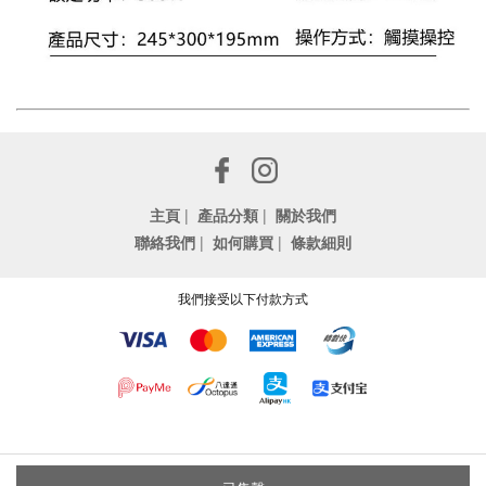
主頁
|
產品分類
|
關於我們
聯絡我們
|
如何購買
|
條款細則
我們接受以下付款方式