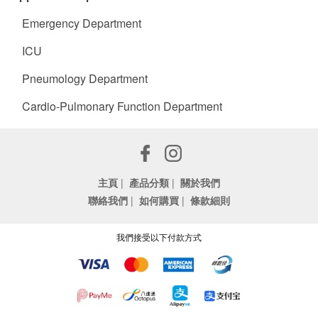
Emergency Department
ICU
Pneumology Department
Cardio-Pulmonary Function Department
主頁
|
產品分類
|
關於我們
聯絡我們
|
如何購買
|
條款細則
我們接受以下付款方式