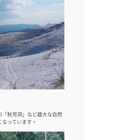
の「秋芳洞」など雄大な自然
こなっています。