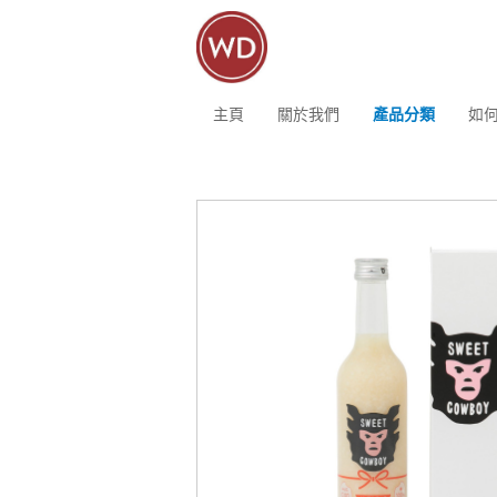
主頁
關於我們
產品分類
如