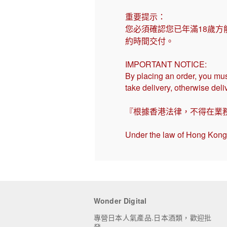
重要提示：
您必須確認您已年滿18歲方
約時間交付。
IMPORTANT NOTICE:
By placing an order, you mus
take delivery, otherwise del
『根據香港法律，不得在業
Under the law of Hong Kong, 
Wonder Digital
專營日本人氣產品.日本酒類，歡迎批
發