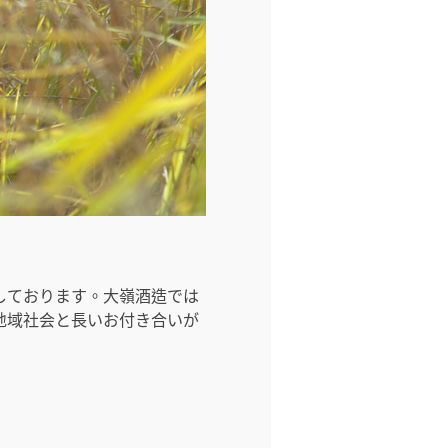
しております。大嶺酒造では
地域社会と長いお付き合いが