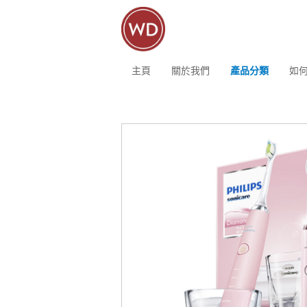
主頁
關於我們
產品分類
如