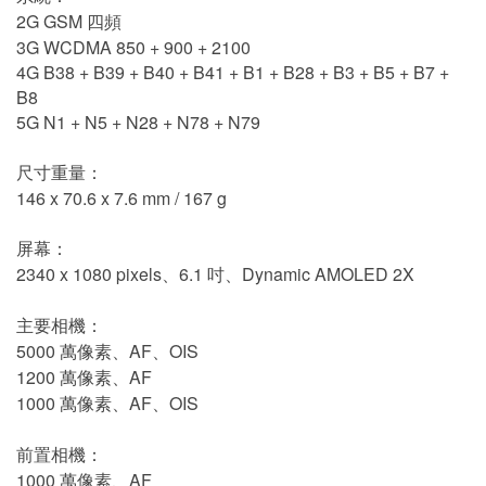
2G GSM 四頻
3G WCDMA 850 + 900 + 2100
4G B38 + B39 + B40 + B41 + B1 + B28 + B3 + B5 + B7 +
B8
5G N1 + N5 + N28 + N78 + N79
尺寸重量：
146 x 70.6 x 7.6 mm / 167 g
屏幕：
2340 x 1080 pixels、6.1 吋、Dynamic AMOLED 2X
主要相機：
5000 萬像素、AF、OIS
1200 萬像素、AF
1000 萬像素、AF、OIS
前置相機：
1000 萬像素、AF