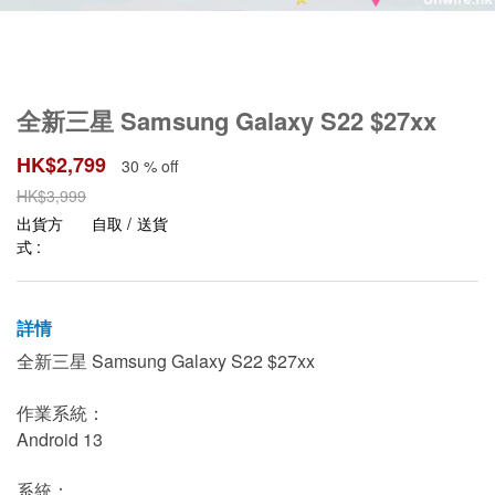
全新三星 Samsung Galaxy S22 $27xx
HK$
2,799
30 % off
HK$
3,999
出貨方
自取 / 送貨
式 :
詳情
全新三星 Samsung Galaxy S22 $27xx
作業系統：
Android 13
系統：