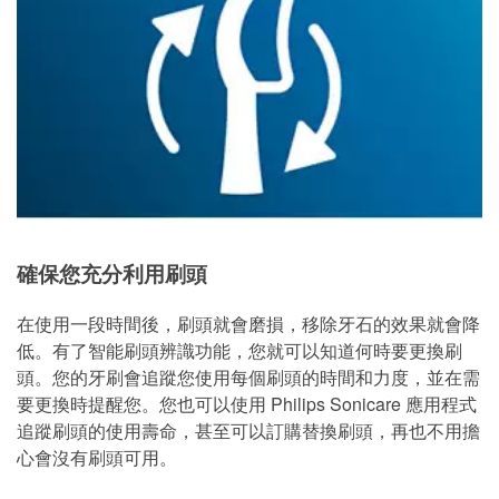
確保您充分利用刷頭
在使用一段時間後，刷頭就會磨損，移除牙石的效果就會降
低。有了智能刷頭辨識功能，您就可以知道何時要更換刷
頭。您的牙刷會追蹤您使用每個刷頭的時間和力度，並在需
要更換時提醒您。您也可以使用 Philips Sonicare 應用程式
追蹤刷頭的使用壽命，甚至可以訂購替換刷頭，再也不用擔
心會沒有刷頭可用。