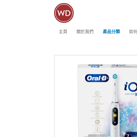
主頁
關於我們
產品分類
如