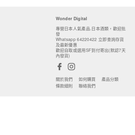
Wonder Digital
專營日本人氣產品.日本酒類，歡迎批
發
Whatsapp 64220422 立即查詢存貨
及最新優惠
歡迎自取或選用SF到付寄出(默認7天
內發貨)
關於我們
如何購買
產品分類
條款細則
聯絡我們