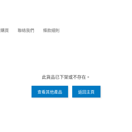
何購買
聯絡我們
條款細則
此貨品已下架或不存在。
查看其他產品
返回主頁