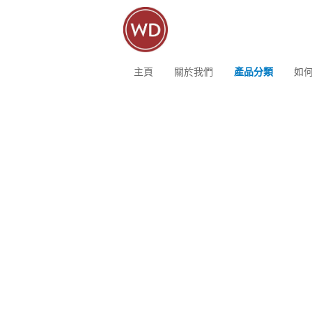
主頁
關於我們
產品分類
如