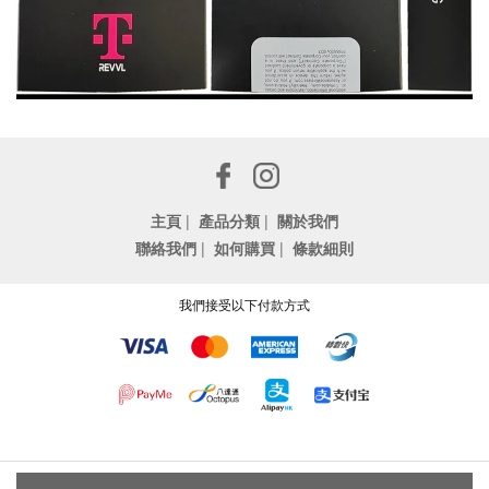
主頁
|
產品分類
|
關於我們
聯絡我們
|
如何購買
|
條款細則
我們接受以下付款方式