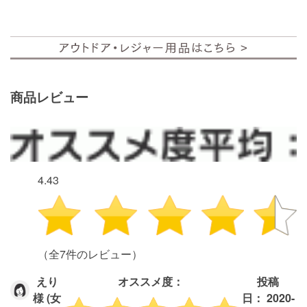
商品レビュー
4.43
（全7件のレビュー）
えり
オススメ度：
投稿
様 (女
日： 2020-