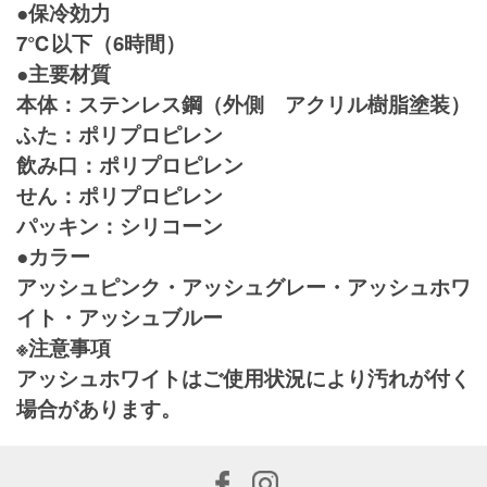
●保冷効力
7℃以下（6時間）
●主要材質
本体：ステンレス鋼（外側 アクリル樹脂塗装）
ふた：ポリプロピレン
飲み口：ポリプロピレン
せん：ポリプロピレン
パッキン：シリコーン
●カラー
アッシュピンク・アッシュグレー・アッシュホワ
イト・アッシュブルー
※注意事項
アッシュホワイトはご使用状況により汚れが付く
場合があります。