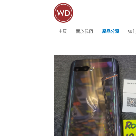
主頁
關於我們
產品分類
如