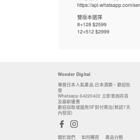
https://api.whatsapp.com/
雙版本選擇
8+128 $2599
12+512 $2999
Wonder Digital
專營日本人氣產品.日本酒類，歡迎批
發
Whatsapp 64220422 立即查詢存貨
及最新優惠
歡迎自取或選用SF到付寄出(默認7天
內發貨)
關於我們
如何購買
產品分類