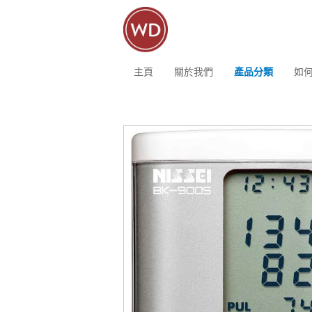
主頁
關於我們
產品分類
如