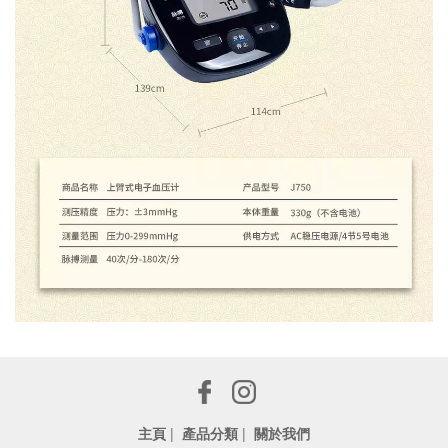
主頁
|
產品分類
|
關於我們