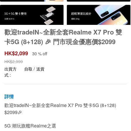
歡迎tradeIN~全新全套Realme X7 Pro 雙
卡5G (8+128) 🎉 門市現金優惠價$2099
HK$
2,099
30 % off
HK$
2,999
出貨方
自取 / 送貨
式 :
詳情
歡迎tradeIN~全新全套Realme X7 Pro 雙卡5G (8+128)
$2099🎉
5G 潮玩旗艦Realme之選