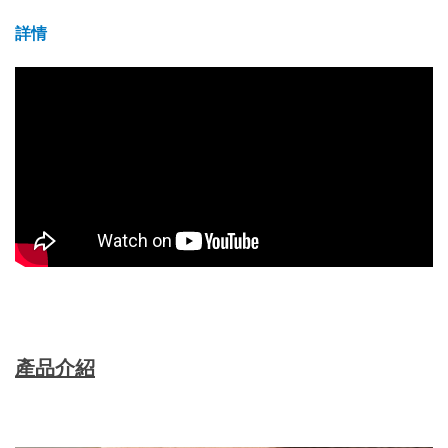
詳情
產品介紹