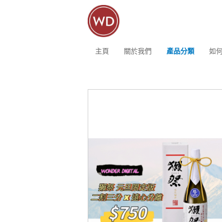
主頁
關於我們
產品分類
如