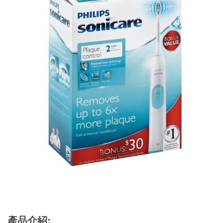
產品介紹: