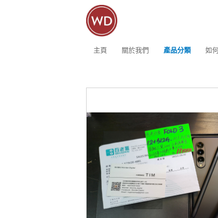
主頁
關於我們
產品分類
如