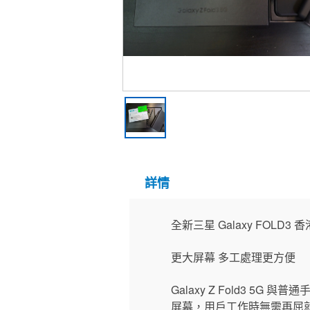
詳情
全新三星 Galaxy FOLD3 香
更大屏幕 多工處理更方便
Galaxy Z Fold3 5G 與
屏幕，用戶工作時無需再屈就