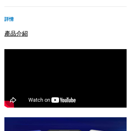
詳情
產品介紹