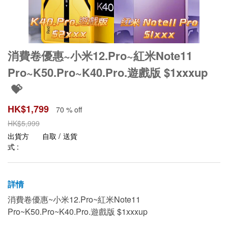
消費卷優惠~小米12.Pro~紅米Note11
Pro~K50.Pro~K40.Pro.遊戲版 $1xxxup
💝
HK$
1,799
70 % off
HK$
5,999
出貨方
自取 / 送貨
式 :
詳情
消費卷優惠~小米12.Pro~紅米Note11
Pro~K50.Pro~K40.Pro.遊戲版 $1xxxup