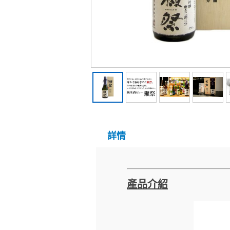
詳情
產品介紹