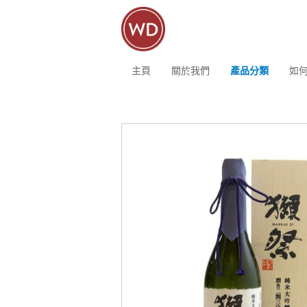
主頁
關於我們
產品分類
如