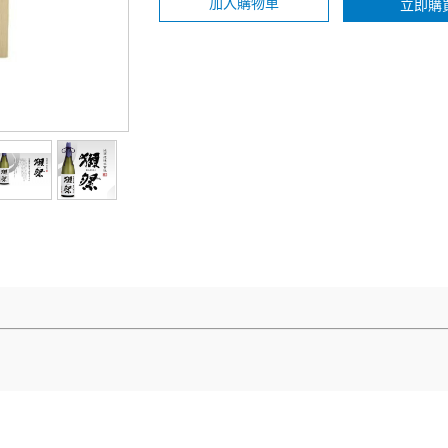
加入購物車
立即購