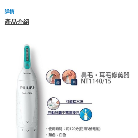
詳情
產品介紹