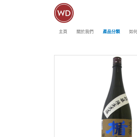
主頁
關於我們
產品分類
如