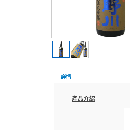
詳情
產品介紹