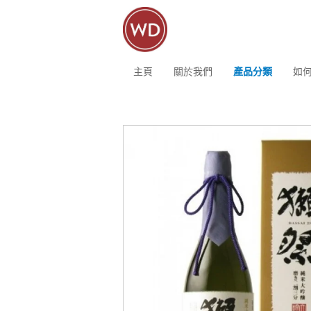
主頁
關於我們
產品分類
如