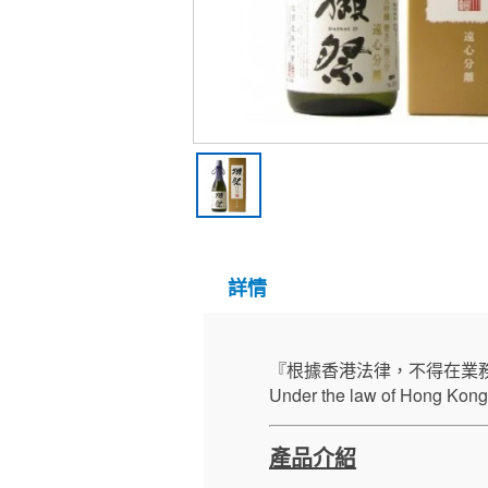
詳情
『根據香港法律，不得在業
Under the law of Hong Kong, 
產品介紹