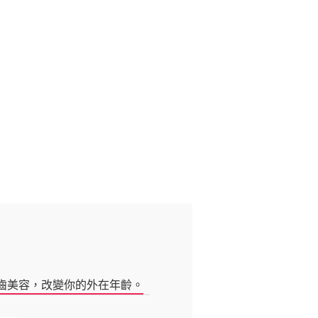
牙齒美容，改變你的外在年齡。