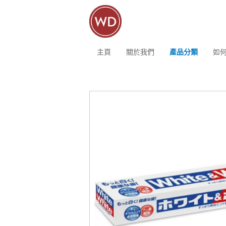
主頁
關於我們
產品分類
如