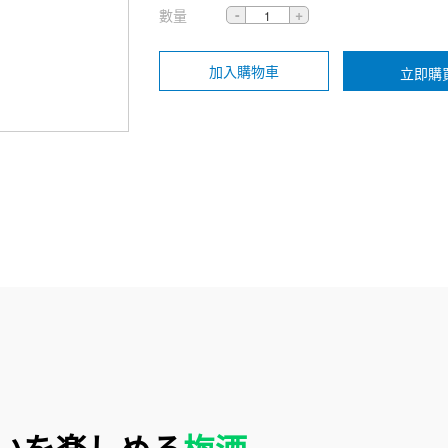
數量
加入購物車
立即購