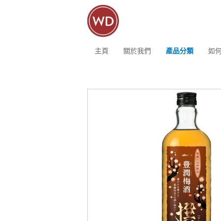
主頁
關於我們
產品分類
如