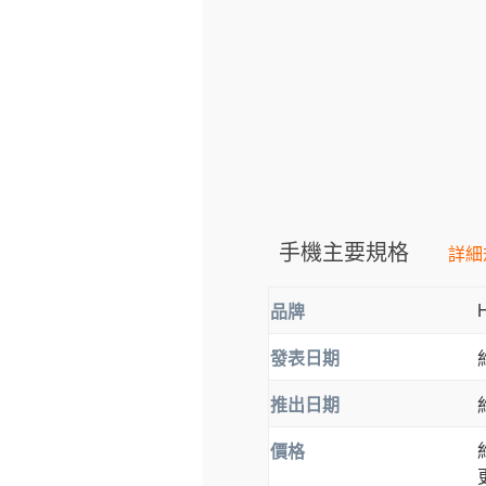
手機主要規格
詳細
品牌
發表日期
推出日期
價格