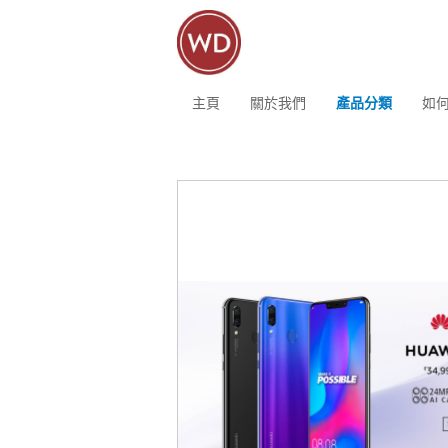
主頁
關於我們
產品分類
如