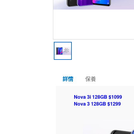
保養
詳情
Nova 3i 128GB $1099
Nova 3 128GB $1299