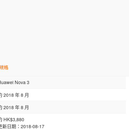
規格
Huawei Nova 3
約 2018 年 8 月
約 2018 年 8 月
約 HK$3,880
更新日期：2018-08-17